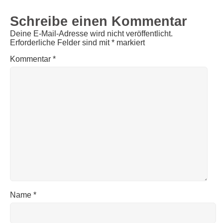
Schreibe einen Kommentar
Deine E-Mail-Adresse wird nicht veröffentlicht.
Erforderliche Felder sind mit
*
markiert
Kommentar
*
Name
*