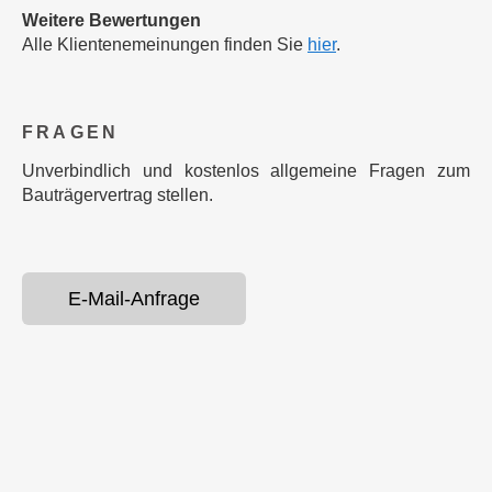
Weitere Bewertungen
Alle Klientenemeinungen finden Sie
hier
.
FRA­GEN
Unverbindlich und kostenlos allge­meine Fragen zum
Bau­träger­vertrag stellen.
E-Mail-Anfrage